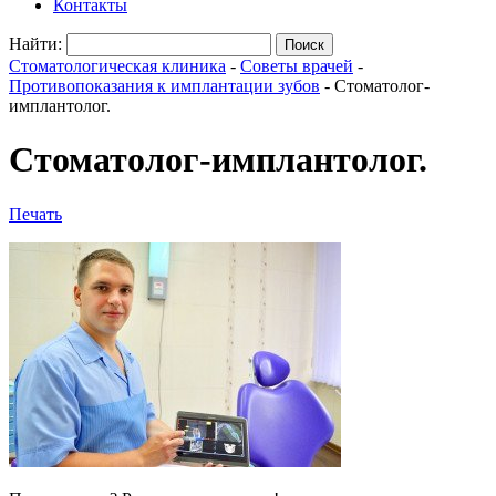
Контакты
Найти:
Стоматологическая клиника
-
Советы врачей
-
Противопоказания к имплантации зубов
-
Стоматолог-
имплантолог.
Стоматолог-имплантолог.
Печать