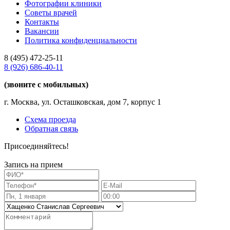
Фотографии клиники
Советы врачей
Контакты
Вакансии
Политика конфиденциальности
8 (495)
472-25-11
8 (926)
686-40-11
(звоните с мобильных)
г. Москва, ул. Осташковская, дом 7, корпус 1
Схема проезда
Обратная связь
Присоединяйтесь!
Запись на прием