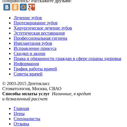
Понравилось? Расскажите друзьям!
Лечение зубов
Протезирование зубов
Хирургическое лечение зубов
Эстетическая реставрация
Профессиональная гигиена
Имплантация зубов
Исправление прикуса
Скидки и акции
Права и обязанности граждан в сфере охраны здоровья
Информация
График работы врачей
Советы врачей
© 2003-2015 Дентокласс
Стоматология, Москва, СВАО
Способы оплаты услуг
Наличные, в кредит
и безналичный рассчет
Главная
Цены
Специалисты
Отзывы