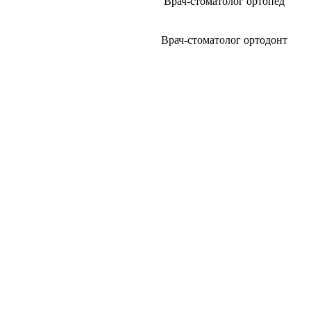
Врач-стоматолог ортопед
Врач-стоматолог ортодонт