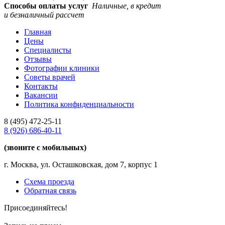
Способы оплаты услуг
Наличные, в кредит
и безналичный рассчет
Главная
Цены
Специалисты
Отзывы
Фотографии клиники
Советы врачей
Контакты
Вакансии
Политика конфиденциальности
8 (495)
472-25-11
8 (926)
686-40-11
(звоните с мобильных)
г. Москва, ул. Осташковская, дом 7, корпус 1
Схема проезда
Обратная связь
Присоединяйтесь!