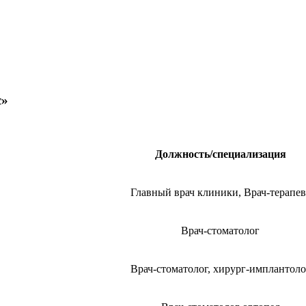
с»
Должность/специализация
Главный врач клиники, Врач-терапев
Врач-стоматолог
Врач-стоматолог, хирург-имплантоло