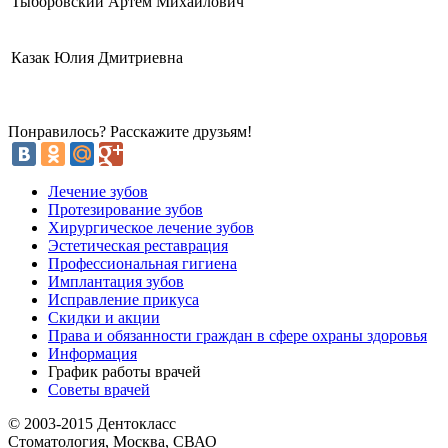
Тыборовский Артем Михайлович
Казак Юлия Дмитриевна
Понравилось? Расскажите друзьям!
Лечение зубов
Протезирование зубов
Хирургическое лечение зубов
Эстетическая реставрация
Профессиональная гигиена
Имплантация зубов
Исправление прикуса
Скидки и акции
Права и обязанности граждан в сфере охраны здоровья
Информация
График работы врачей
Советы врачей
© 2003-2015 Дентокласс
Стоматология, Москва, СВАО