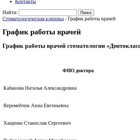
Контакты
Найти:
Стоматологическая клиника
-
График работы врачей
График работы врачей
График работы врачей стоматологии «Дентоклас
ФИО доктора
Кабанова Наталья Александровна
Веремейчик Анна Евгеньевна
Хащенко Станислав Сергеевич