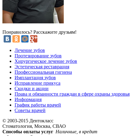
Понравилось? Расскажите друзьям!
Лечение зубов
Протезирование зубов
Хирургическое лечение зубов
Эстетическая реставрация
Профессиональная гигиена
Имплантация зубов
Исправление прикуса
Скидки и акции
Права и обязанности граждан в сфере охраны здоровья
Информация
График работы врачей
Советы врачей
© 2003-2015 Дентокласс
Стоматология, Москва, СВАО
Способы оплаты услуг
Наличные, в кредит