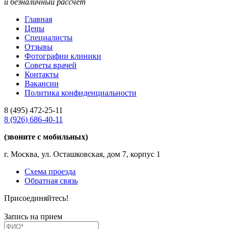
и безналичный рассчет
Главная
Цены
Специалисты
Отзывы
Фотографии клиники
Советы врачей
Контакты
Вакансии
Политика конфиденциальности
8 (495)
472-25-11
8 (926)
686-40-11
(звоните с мобильных)
г. Москва, ул. Осташковская, дом 7, корпус 1
Схема проезда
Обратная связь
Присоединяйтесь!
Запись на прием