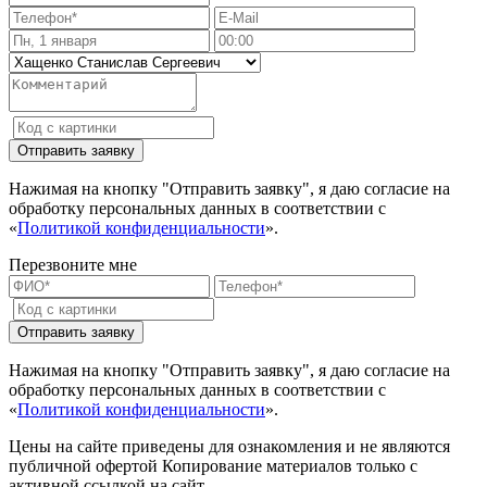
Нажимая на кнопку "Отправить заявку", я даю согласие на
обработку персональных данных в соответствии с
«
Политикой конфиденциальности
».
Перезвоните мне
Нажимая на кнопку "Отправить заявку", я даю согласие на
обработку персональных данных в соответствии с
«
Политикой конфиденциальности
».
Цены на сайте приведены для ознакомления и не являются
публичной офертой
Копирование материалов только с
активной ссылкой на сайт