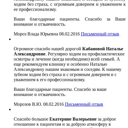
ходим без страха, с огромным доверием и уважением к
ее профессионализму.
Ваши благодарные пациенты. Спасибо за Ваше
внимание и отзывчивость.
Мороз Влада Юрьевна
08.02.2016
Письменный отзыв
Огромное спасибо нашей дорогой
Кабановой Наталье
Александровне
. Регулярно ходим на профилактические
осмотры и лечение (когда необходимо) всей семьей. А
еще рекомендуем клинику и особенно Наталью
Александровну нашим знакомым и соседям. К нашему
зубном ходим без страха и с огромным доверием и с
уважением к его профессионализму.
Ваши благодарные пациенты. Спасибо за ваше
внимание и отзывчивость.
Морозов В.Ю.
08.02.2016
Письменный отзыв
Спасибо большое
Екатерине Валерьевне
за доброе
отношение к пациентам и за добрую атмосферу в