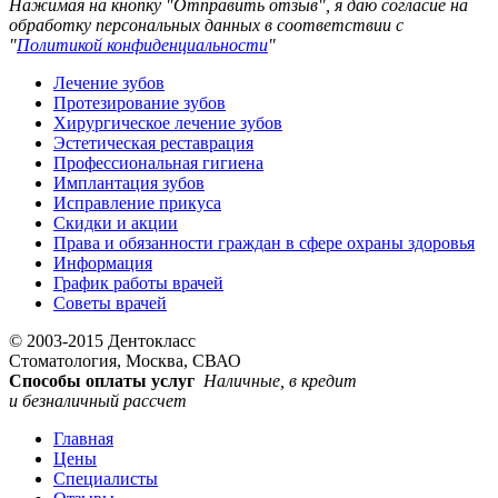
Нажимая на кнопку "Отправить отзыв", я даю согласие на
обработку персональных данных в соответствии с
"
Политикой конфиденциальности
"
Лечение зубов
Протезирование зубов
Хирургическое лечение зубов
Эстетическая реставрация
Профессиональная гигиена
Имплантация зубов
Исправление прикуса
Скидки и акции
Права и обязанности граждан в сфере охраны здоровья
Информация
График работы врачей
Советы врачей
© 2003-2015 Дентокласс
Стоматология, Москва, СВАО
Способы оплаты услуг
Наличные, в кредит
и безналичный рассчет
Главная
Цены
Специалисты