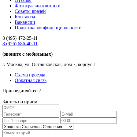
Отзывы
Фотографии клиники
Советы врачей
Контакты
Вакансии
Политика конфиденциальности
8 (495)
472-25-11
8 (926)
686-40-11
(звоните с мобильных)
г. Москва, ул. Осташковская, дом 7, корпус 1
Схема проезда
Обратная связь
Присоединяйтесь!
Запись на прием