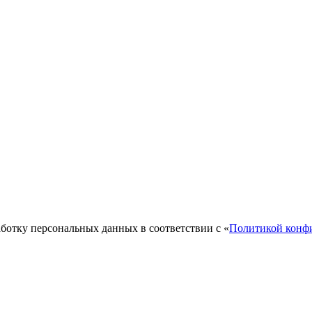
аботку персональных данных в соответствии с «
Политикой конф