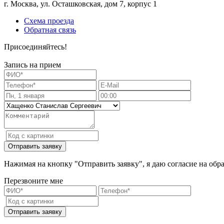
г. Москва, ул. Осташковская, дом 7, корпус 1
Схема проезда
Обратная связь
Присоединяйтесь!
Запись на прием
Нажимая на кнопку "Отправить заявку", я даю согласие на обр
Перезвоните мне