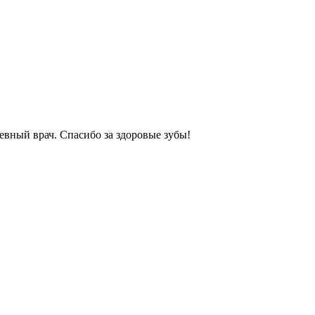
вный врач. Спасибо за здоровые зубы!