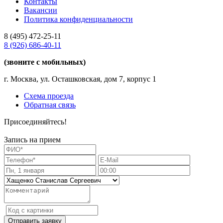
Контакты
Вакансии
Политика конфиденциальности
8 (495)
472-25-11
8 (926)
686-40-11
(звоните с мобильных)
г. Москва, ул. Осташковская, дом 7, корпус 1
Схема проезда
Обратная связь
Присоединяйтесь!
Запись на прием