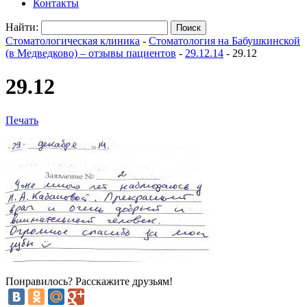
Контакты
Найти:
Стоматологическая клиника
-
Стоматология на Бабушкинской
(в Медведково) – отзывы пациентов
-
29.12.14
-
29.12
29.12
Печать
Понравилось? Расскажите друзьям!