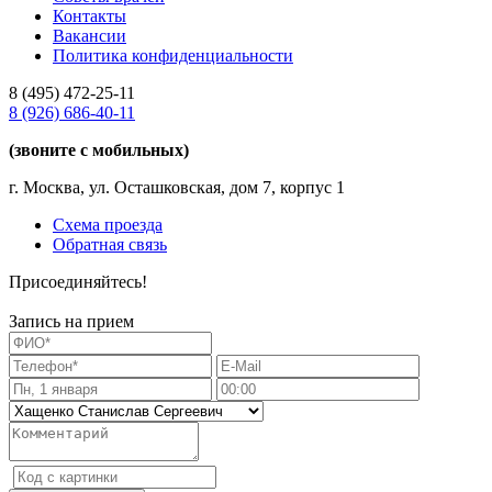
Контакты
Вакансии
Политика конфиденциальности
8 (495)
472-25-11
8 (926)
686-40-11
(звоните с мобильных)
г. Москва, ул. Осташковская, дом 7, корпус 1
Схема проезда
Обратная связь
Присоединяйтесь!
Запись на прием