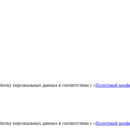
аботку персональных данных в соответствии с «
Политикой конф
аботку персональных данных в соответствии с «
Политикой конф