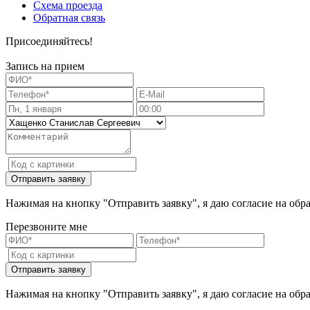
Схема проезда
Обратная связь
Присоединяйтесь!
Запись на прием
Нажимая на кнопку "Отправить заявку", я даю согласие на обр
Перезвоните мне
Нажимая на кнопку "Отправить заявку", я даю согласие на обр