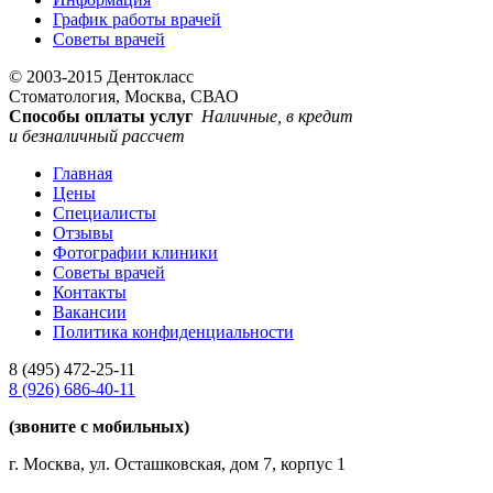
График работы врачей
Советы врачей
© 2003-2015 Дентокласс
Стоматология, Москва, СВАО
Способы оплаты услуг
Наличные, в кредит
и безналичный рассчет
Главная
Цены
Специалисты
Отзывы
Фотографии клиники
Советы врачей
Контакты
Вакансии
Политика конфиденциальности
8 (495)
472-25-11
8 (926)
686-40-11
(звоните с мобильных)
г. Москва, ул. Осташковская, дом 7, корпус 1