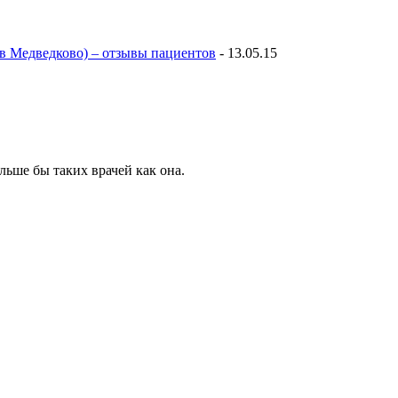
в Медведково) – отзывы пациентов
-
13.05.15
льше бы таких врачей как она.